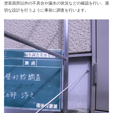
塗装箇所以外の不具合や漏水の状況などの確認を行い、適
切な設計を行うように事前に調査を行います。