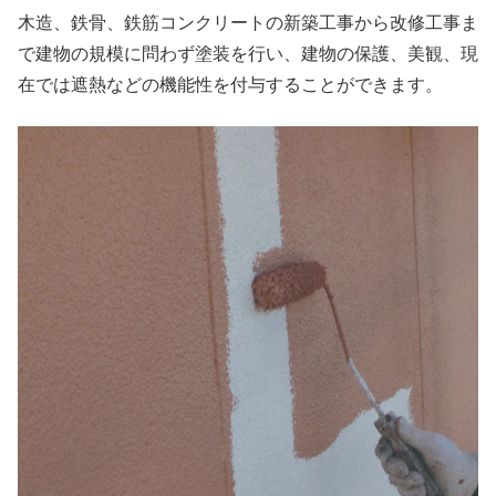
木造、鉄骨、鉄筋コンクリートの新築工事から改修工事ま
で建物の規模に問わず塗装を行い、建物の保護、美観、現
在では遮熱などの機能性を付与することができます。