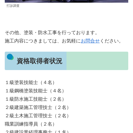
打診調査
その他、塗装・防水工事を行っております。
施工内容につきましては、お気軽に
お問合せ
ください。
資格取得者状況
１級塗装技能士（４名）
１級鋼橋塗装技能士（４名）
１級防水施工技能士（２名）
２級建築施工管理技士（２名）
２級土木施工管理技士（２名）
職業訓練指導員（２名）
２級建設業経理事務士（１名）