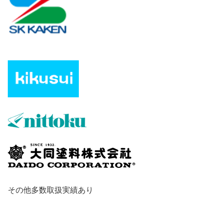
その他多数取扱実績あり