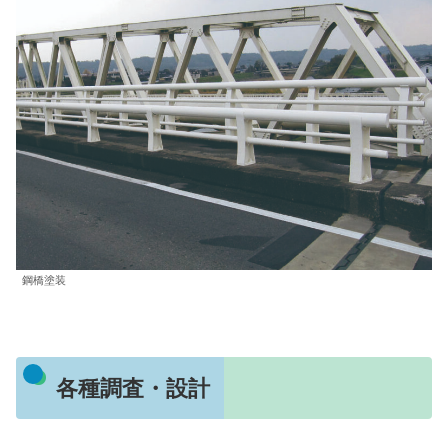
鋼橋塗装
各種調査・設計