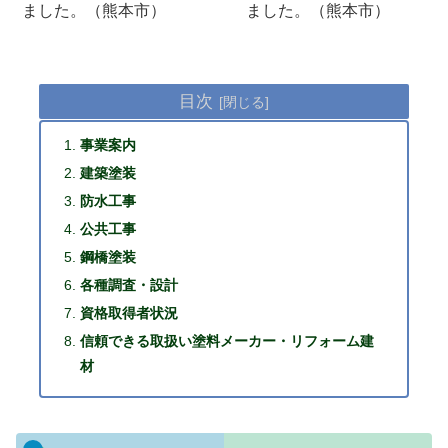
ました。（熊本市）
ました。（熊本市）
目次
事業案内
建築塗装
防水工事
公共工事
鋼橋塗装
各種調査・設計
資格取得者状況
信頼できる取扱い塗料メーカー・リフォーム建
材