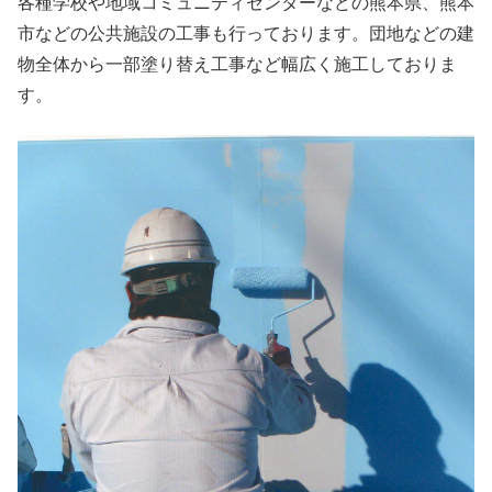
各種学校や地域コミュニティセンターなどの熊本県、熊本
市などの公共施設の工事も行っております。団地などの建
物全体から一部塗り替え工事など幅広く施工しておりま
す。