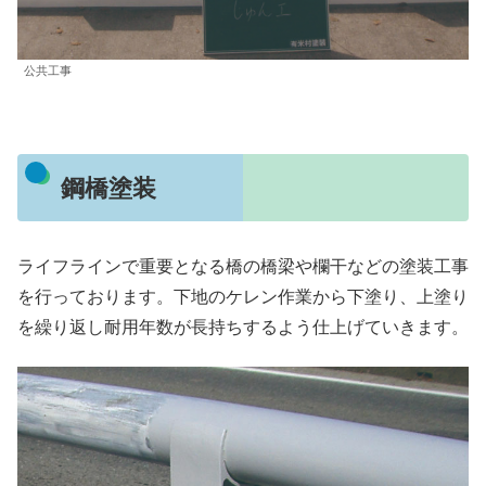
公共工事
鋼橋塗装
ライフラインで重要となる橋の橋梁や欄干などの塗装工事
を行っております。下地のケレン作業から下塗り、上塗り
を繰り返し耐用年数が長持ちするよう仕上げていきます。