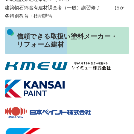
建築物石綿含有建材調査者（一般）講習修了 ほか
各特別教育・技能講習
信頼できる取扱い塗料メーカー・
リフォーム建材