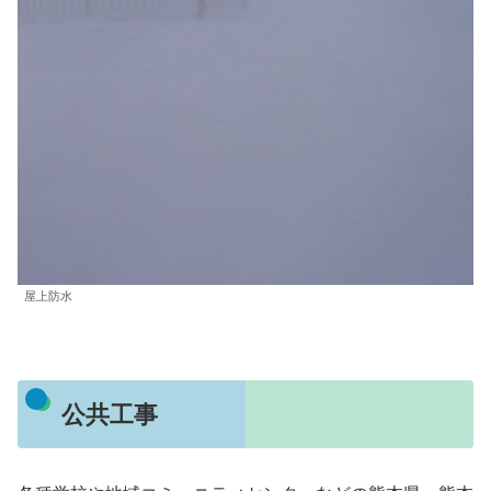
屋上防水
公共工事