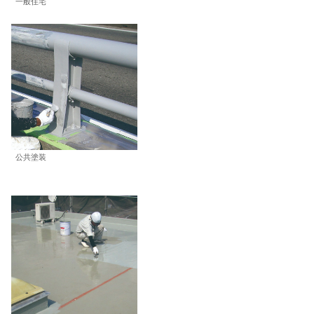
一般住宅
公共塗装