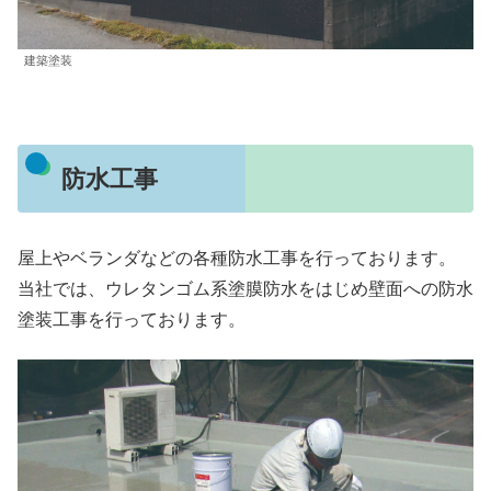
建築塗装
防水工事
屋上やベランダなどの各種防水工事を行っております。
当社では、ウレタンゴム系塗膜防水をはじめ壁面への防水
塗装工事を行っております。