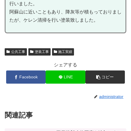
行いました。
阿蘇山に近いこともあり、降灰等が積もっておりまし
たが、ケレン清掃を行い塗装致しました。
公共工事
塗装工事
施工実績
シェアする
Facebook
LINE
コピー
administrator
関連記事