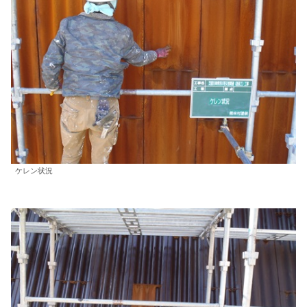
ケレン状況