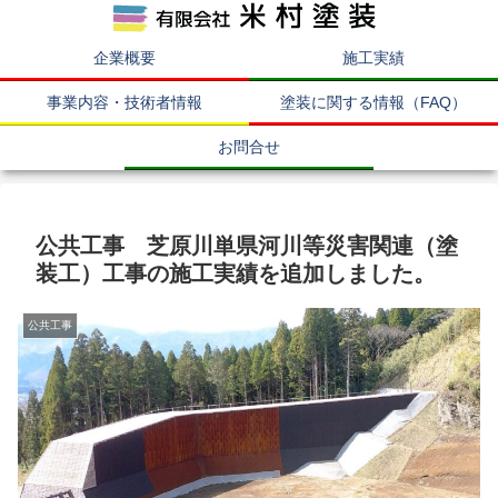
企業概要
施工実績
事業内容・技術者情報
塗装に関する情報（FAQ）
お問合せ
公共工事 芝原川単県河川等災害関連（塗
装工）工事の施工実績を追加しました。
公共工事